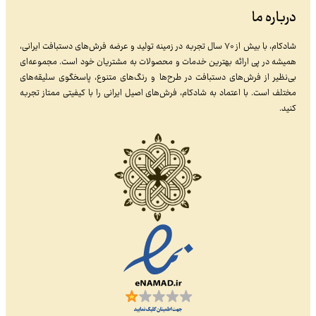
درباره ما
شادکام، با بیش از ۷۰ سال تجربه در زمینه تولید و عرضه فرش‌های دستبافت ایرانی،
همیشه در پی ارائه بهترین خدمات و محصولات به مشتریان خود است. مجموعه‌ای
بی‌نظیر از فرش‌های دستبافت در طرح‌ها و رنگ‌های متنوع، پاسخگوی سلیقه‌های
مختلف است. با اعتماد به شادکام، فرش‌های اصیل ایرانی را با کیفیتی ممتاز تجربه
کنید.