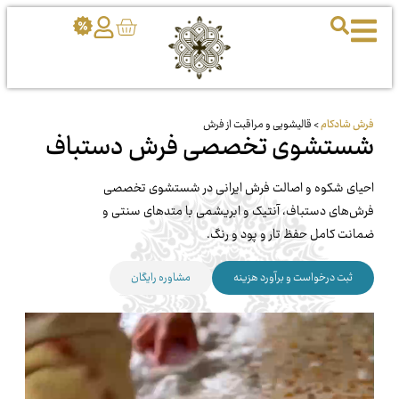
فرش شادکام
>
قالیشویی و مراقبت از فرش
شستشوی تخصصی فرش دستباف
احیای شکوه و اصالت فرش ایرانی در شستشوی تخصصی
فرش‌های دستباف، آنتیک و ابریشمی با متدهای سنتی و
ضمانت کامل حفظ تار و پود و رنگ.
ثبت درخواست و برآورد هزینه
مشاوره رایگان