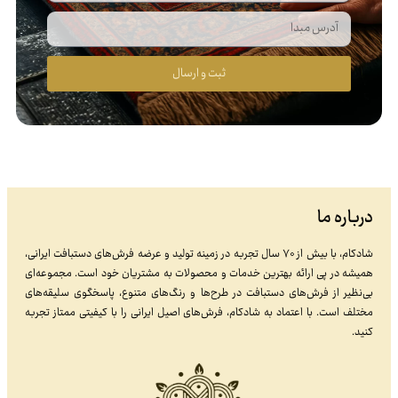
ثبت و ارسال
درباره ما
شادکام، با بیش از ۷۰ سال تجربه در زمینه تولید و عرضه فرش‌های دستبافت ایرانی،
همیشه در پی ارائه بهترین خدمات و محصولات به مشتریان خود است. مجموعه‌ای
بی‌نظیر از فرش‌های دستبافت در طرح‌ها و رنگ‌های متنوع، پاسخگوی سلیقه‌های
مختلف است. با اعتماد به شادکام، فرش‌های اصیل ایرانی را با کیفیتی ممتاز تجربه
کنید.