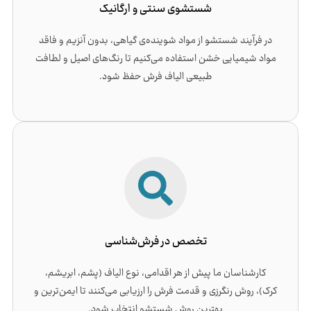
شستشوی سنتی و ارگانیک
در فرآیند شستشو از مواد شوینده‌ی گیاهی، بدون آنزیم و فاقد
مواد شیمیایی خشن استفاده می‌کنیم تا رنگ‌های اصیل و لطافت
طبیعی الیاف فرش حفظ شود.
تخصص در فرش‌شناسی
کارشناسان ما پیش از هر اقدامی، نوع الیاف (پشم، ابریشم،
کرک)، روش رنگرزی و قدمت فرش را ارزیابی می‌کنند تا ایمن‌ترین و
بهترین روش شستشو انتخاب شود.