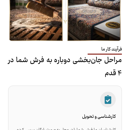
فرآیند کار ما
مراحل جان‌بخشی دوباره به فرش شما در
۴ قدم
کارشناسی و تحویل