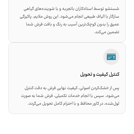
شستشو توسط استادکاران باتجربه و با شوینده‌های گیاهی
سازگار با الیاف طبیعی انجام می‌شود. این روش ملایم، پاکیزگی
عمیق را بدون کوچک‌ترین آسیب به رنگ و بافت فرش شما
تضمین می‌کند.
کنترل کیفیت و تحویل
پس از خشک‌کردن اصولی، کیفیت نهایی فرش به دقت کنترل
می‌شود. سپس با انجام خدمات تکمیلی، فرش شما به صورت
لول‌شده، در کاور محافظ و با احترام کامل تحویل می‌گردد.