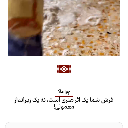
چرا ما؟
فرش شما یک اثر هنری است، نه یک زیرانداز
معمولی!