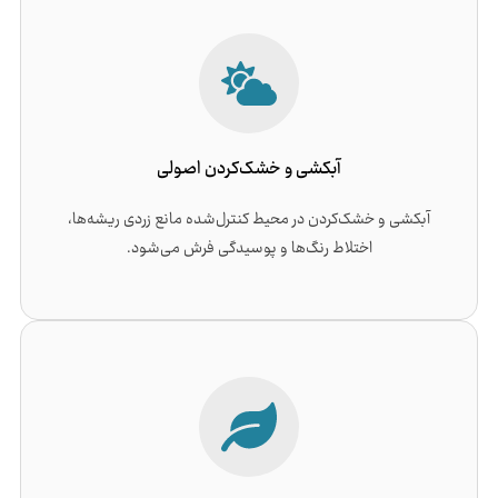
آبکشی و خشک‌کردن اصولی
آبکشی و خشک‌کردن در محیط کنترل‌شده مانع زردی ریشه‌ها،
اختلاط رنگ‌ها و پوسیدگی فرش می‌شود.