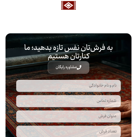
به فرش‌تان نفس تازه بدهید؛ ما
کنارتان هستیم
مشاوره رایگان