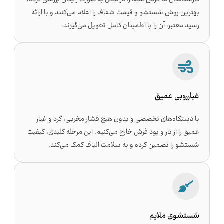
کارشناسان ما فرش شما را در محل به صورت رایگان بررسی کرده،
بهترین روش شستشو و قیمت شفاف را اعلام می‌کنند و با ارائه
رسید معتبر، آن را با اطمینان کامل تحویل می‌گیرند.
غبارروبی عمیق
با دستگاه‌های تخصصی و بدون هیچ فشار مخربی، گرد و غبار
عمیق را از تار و پود فرش خارج می‌کنیم. این مرحله کلیدی، کیفیت
شستشو را تضمین کرده و به سلامت الیاف کمک می‌کند.
شستشوی ملایم