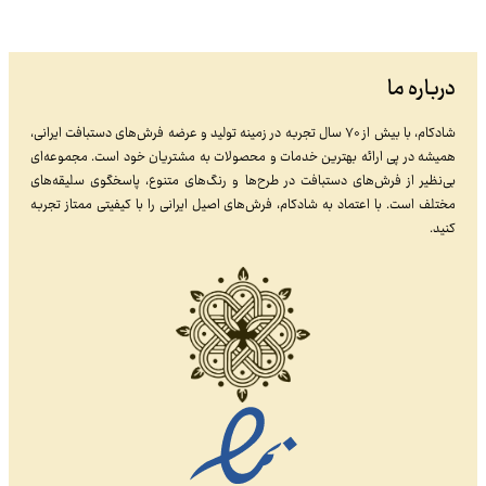
درباره ما
شادکام، با بیش از ۷۰ سال تجربه در زمینه تولید و عرضه فرش‌های دستبافت ایرانی،
همیشه در پی ارائه بهترین خدمات و محصولات به مشتریان خود است. مجموعه‌ای
بی‌نظیر از فرش‌های دستبافت در طرح‌ها و رنگ‌های متنوع، پاسخگوی سلیقه‌های
مختلف است. با اعتماد به شادکام، فرش‌های اصیل ایرانی را با کیفیتی ممتاز تجربه
کنید.