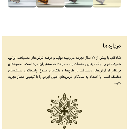
درباره ما
شادکام، با بیش از ۷۰ سال تجربه در زمینه تولید و عرضه فرش‌های دستبافت ایرانی،
همیشه در پی ارائه بهترین خدمات و محصولات به مشتریان خود است. مجموعه‌ای
بی‌نظیر از فرش‌های دستبافت در طرح‌ها و رنگ‌های متنوع، پاسخگوی سلیقه‌های
مختلف است. با اعتماد به شادکام، فرش‌های اصیل ایرانی را با کیفیتی ممتاز تجربه
کنید.