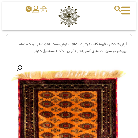
فرش شادکام
>
فروشگاه
>
فرش دستباف
>
فرش دست بافت تمام ابریشم تمام
ابریشم خراسان 2.5 متری انسی 80 رج الوان 75*109 مستطیل 5 کیلو