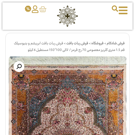
فرش شادکام
>
فروشگاه
>
فرش ربات بافت
>
فرش ربات بافت ابریشم و بنبوسیلک
قم 1.5 متری گلریز معصومی 70 رج قرمز / لاکی 100*150 مستطیل 6 کیلو