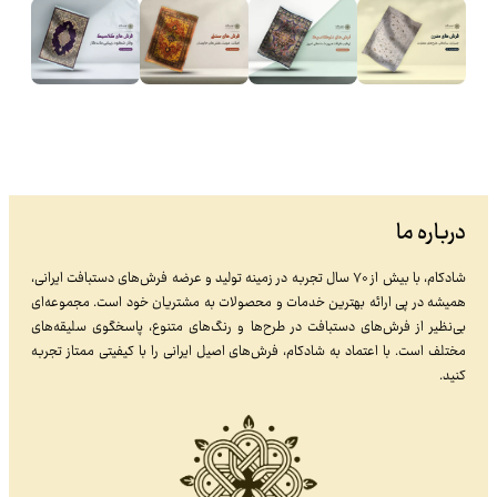
درباره ما
شادکام، با بیش از ۷۰ سال تجربه در زمینه تولید و عرضه فرش‌های دستبافت ایرانی،
همیشه در پی ارائه بهترین خدمات و محصولات به مشتریان خود است. مجموعه‌ای
بی‌نظیر از فرش‌های دستبافت در طرح‌ها و رنگ‌های متنوع، پاسخگوی سلیقه‌های
مختلف است. با اعتماد به شادکام، فرش‌های اصیل ایرانی را با کیفیتی ممتاز تجربه
کنید.