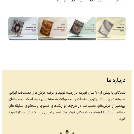
درباره ما
شادکام، با بیش از ۷۰ سال تجربه در زمینه تولید و عرضه فرش‌های دستبافت ایرانی،
همیشه در پی ارائه بهترین خدمات و محصولات به مشتریان خود است. مجموعه‌ای
بی‌نظیر از فرش‌های دستبافت در طرح‌ها و رنگ‌های متنوع، پاسخگوی سلیقه‌های
مختلف است. با اعتماد به شادکام، فرش‌های اصیل ایرانی را با کیفیتی ممتاز تجربه
کنید.