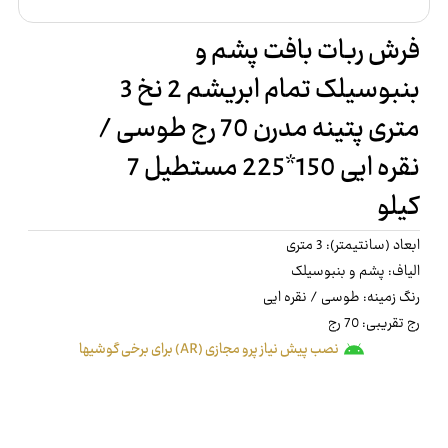
فرش ربات بافت پشم و
بنبوسیلک تمام ابریشم 2 نخ 3
متری پتینه مدرن 70 رج طوسی /
نقره ایی 150*225 مستطیل 7
کیلو
ابعاد (سانتیمتر): 3 متری
الیاف: پشم و بنبوسیلک
رنگ زمینه: طوسی / نقره ایی
رج تقریبی: 70 رج
نصب پیش نیاز پرو مجازی (AR) برای برخی گوشیها