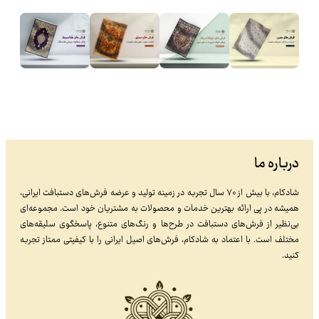
درباره ما
شادکام، با بیش از ۷۰ سال تجربه در زمینه تولید و عرضه فرش‌های دستبافت ایرانی،
همیشه در پی ارائه بهترین خدمات و محصولات به مشتریان خود است. مجموعه‌ای
بی‌نظیر از فرش‌های دستبافت در طرح‌ها و رنگ‌های متنوع، پاسخگوی سلیقه‌های
مختلف است. با اعتماد به شادکام، فرش‌های اصیل ایرانی را با کیفیتی ممتاز تجربه
کنید.