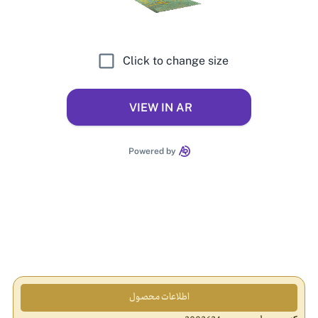
اطلاعات محصول