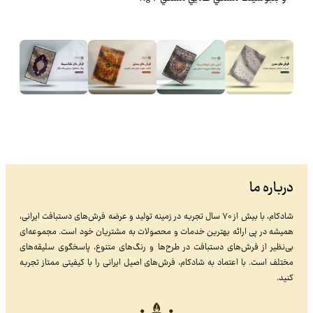
درباره ما
شادکام، با بیش از ۷۰ سال تجربه در زمینه تولید و عرضه فرش‌های دستبافت ایرانی،
همیشه در پی ارائه بهترین خدمات و محصولات به مشتریان خود است. مجموعه‌ای
بی‌نظیر از فرش‌های دستبافت در طرح‌ها و رنگ‌های متنوع، پاسخگوی سلیقه‌های
مختلف است. با اعتماد به شادکام، فرش‌های اصیل ایرانی را با کیفیتی ممتاز تجربه
کنید.