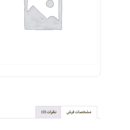
مشخصات فرش
نظرات (0)