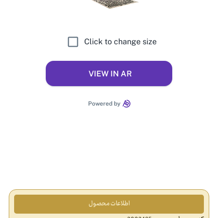
اطلاعات محصول