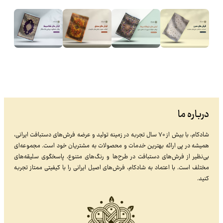
درباره ما
شادکام، با بیش از ۷۰ سال تجربه در زمینه تولید و عرضه فرش‌های دستبافت ایرانی،
همیشه در پی ارائه بهترین خدمات و محصولات به مشتریان خود است. مجموعه‌ای
بی‌نظیر از فرش‌های دستبافت در طرح‌ها و رنگ‌های متنوع، پاسخگوی سلیقه‌های
مختلف است. با اعتماد به شادکام، فرش‌های اصیل ایرانی را با کیفیتی ممتاز تجربه
کنید.