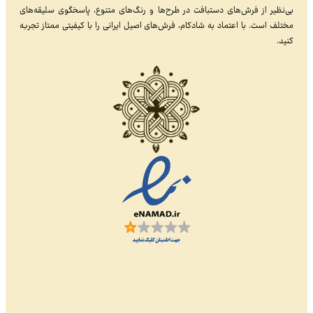
بی‌نظیر از فرش‌های دستبافت در طرح‌ها و رنگ‌های متنوع، پاسخگوی سلیقه‌های
مختلف است. با اعتماد به شادکام، فرش‌های اصیل ایرانی را با کیفیتی ممتاز تجربه
کنید.