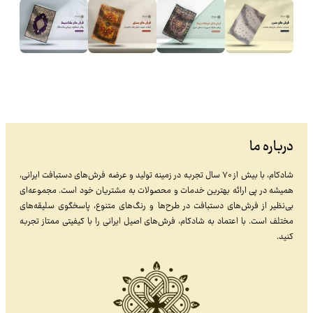
درباره ما
شادکام، با بیش از ۷۰ سال تجربه در زمینه تولید و عرضه فرش‌های دستبافت ایرانی،
همیشه در پی ارائه بهترین خدمات و محصولات به مشتریان خود است. مجموعه‌ای
بی‌نظیر از فرش‌های دستبافت در طرح‌ها و رنگ‌های متنوع، پاسخگوی سلیقه‌های
مختلف است. با اعتماد به شادکام، فرش‌های اصیل ایرانی را با کیفیتی ممتاز تجربه
کنید.