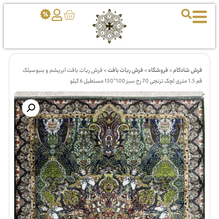
فرش شادکام
>
فروشگاه
>
فرش ربات بافت
>
فرش ربات بافت ابریشم و بنبوسیلک
قم 1.5 متری لچک ترنجی 70 رج سبز 100*150 مستطیل 6 کیلو