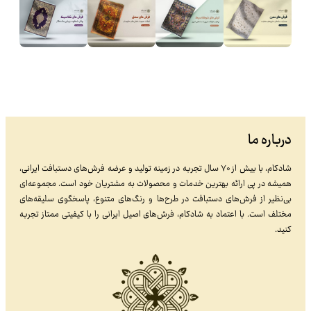
درباره ما
شادکام، با بیش از ۷۰ سال تجربه در زمینه تولید و عرضه فرش‌های دستبافت ایرانی،
همیشه در پی ارائه بهترین خدمات و محصولات به مشتریان خود است. مجموعه‌ای
بی‌نظیر از فرش‌های دستبافت در طرح‌ها و رنگ‌های متنوع، پاسخگوی سلیقه‌های
مختلف است. با اعتماد به شادکام، فرش‌های اصیل ایرانی را با کیفیتی ممتاز تجربه
کنید.