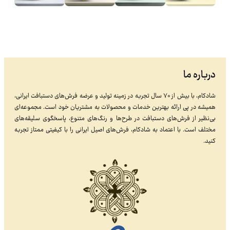
درباره ما
شادکام، با بیش از ۷۰ سال تجربه در زمینه تولید و عرضه فرش‌های دستبافت ایرانی،
همیشه در پی ارائه بهترین خدمات و محصولات به مشتریان خود است. مجموعه‌ای
بی‌نظیر از فرش‌های دستبافت در طرح‌ها و رنگ‌های متنوع، پاسخگوی سلیقه‌های
مختلف است. با اعتماد به شادکام، فرش‌های اصیل ایرانی را با کیفیتی ممتاز تجربه
کنید.