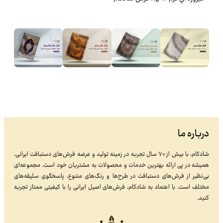
درباره ما
شادکام، با بیش از ۷۰ سال تجربه در زمینه تولید و عرضه فرش‌های دستبافت ایرانی،
همیشه در پی ارائه بهترین خدمات و محصولات به مشتریان خود است. مجموعه‌ای
بی‌نظیر از فرش‌های دستبافت در طرح‌ها و رنگ‌های متنوع، پاسخگوی سلیقه‌های
مختلف است. با اعتماد به شادکام، فرش‌های اصیل ایرانی را با کیفیتی ممتاز تجربه
کنید.