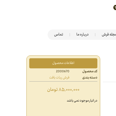
جله فرش
درباره ما
تماس
اطلاعات محصول
کد محصول
2000670
دسته بندی
فرش ربات بافت
۸۵,۰۰۰,۰۰۰
تومان
در انبار موجود نمی باشد