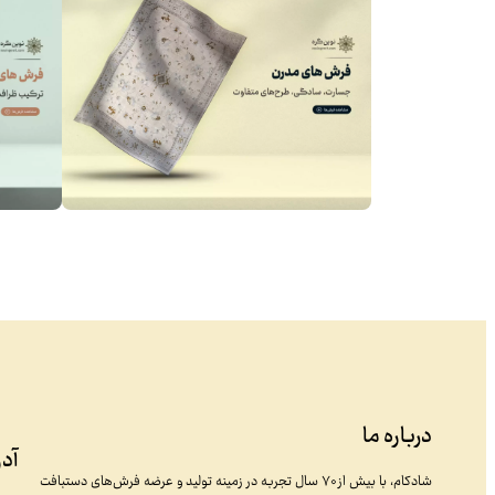
درباره ما
آد
شادکام، با بیش از ۷۰ سال تجربه در زمینه تولید و عرضه فرش‌های دستبافت