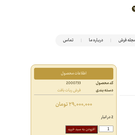
جله فرش
درباره ما
تماس
اطلاعات محصول
کد محصول
2000733
دسته بندی
فرش ربات بافت
۲۹,۰۰۰,۰۰۰
تومان
2 در انبار
افزودن به سبد خرید