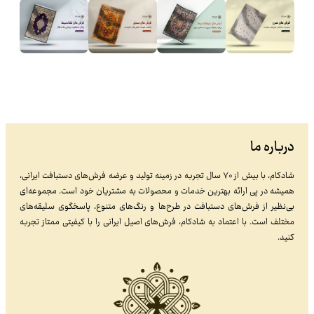
درباره ما
شادکام، با بیش از ۷۰ سال تجربه در زمینه تولید و عرضه فرش‌های دستبافت ایرانی،
همیشه در پی ارائه بهترین خدمات و محصولات به مشتریان خود است. مجموعه‌ای
بی‌نظیر از فرش‌های دستبافت در طرح‌ها و رنگ‌های متنوع، پاسخگوی سلیقه‌های
مختلف است. با اعتماد به شادکام، فرش‌های اصیل ایرانی را با کیفیتی ممتاز تجربه
کنید.