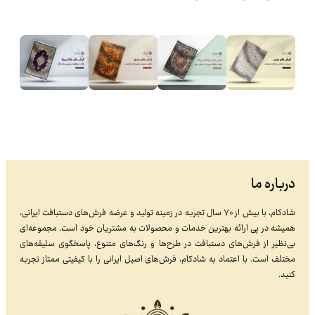
درباره ما
شادکام، با بیش از ۷۰ سال تجربه در زمینه تولید و عرضه فرش‌های دستبافت ایرانی،
همیشه در پی ارائه بهترین خدمات و محصولات به مشتریان خود است. مجموعه‌ای
بی‌نظیر از فرش‌های دستبافت در طرح‌ها و رنگ‌های متنوع، پاسخگوی سلیقه‌های
مختلف است. با اعتماد به شادکام، فرش‌های اصیل ایرانی را با کیفیتی ممتاز تجربه
کنید.