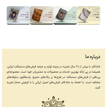
درباره ما
شادکام، با بیش از ۷۰ سال تجربه در زمینه تولید و عرضه فرش‌های دستبافت ایرانی،
همیشه در پی ارائه بهترین خدمات و محصولات به مشتریان خود است. مجموعه‌ای
بی‌نظیر از فرش‌های دستبافت در طرح‌ها و رنگ‌های متنوع، پاسخگوی سلیقه‌های
مختلف است. با اعتماد به شادکام، فرش‌های اصیل ایرانی را با کیفیتی ممتاز تجربه
کنید.