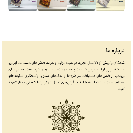
درباره ما
شادکام، با بیش از ۷۰ سال تجربه در زمینه تولید و عرضه فرش‌های دستبافت ایرانی،
همیشه در پی ارائه بهترین خدمات و محصولات به مشتریان خود است. مجموعه‌ای
بی‌نظیر از فرش‌های دستبافت در طرح‌ها و رنگ‌های متنوع، پاسخگوی سلیقه‌های
مختلف است. با اعتماد به شادکام، فرش‌های اصیل ایرانی را با کیفیتی ممتاز تجربه
کنید.