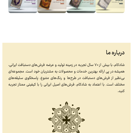
درباره ما
شادکام، با بیش از ۷۰ سال تجربه در زمینه تولید و عرضه فرش‌های دستبافت ایرانی،
همیشه در پی ارائه بهترین خدمات و محصولات به مشتریان خود است. مجموعه‌ای
بی‌نظیر از فرش‌های دستبافت در طرح‌ها و رنگ‌های متنوع، پاسخگوی سلیقه‌های
مختلف است. با اعتماد به شادکام، فرش‌های اصیل ایرانی را با کیفیتی ممتاز تجربه
کنید.