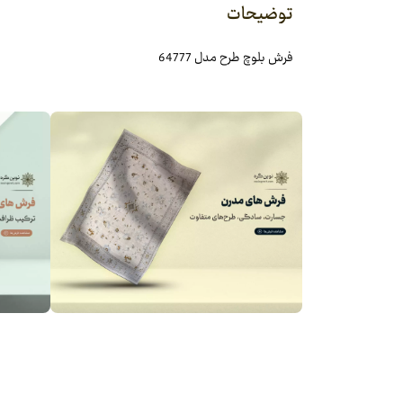
توضیحات
فرش بلوچ طرح مدل 64777