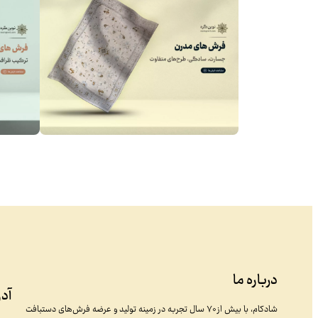
درباره ما
آد
شادکام، با بیش از ۷۰ سال تجربه در زمینه تولید و عرضه فرش‌های دستبافت