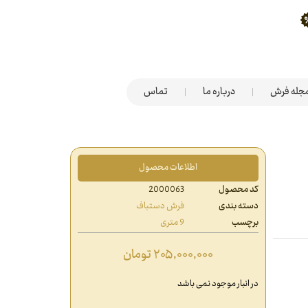
جله فرش
درباره ما
تماس
اطلاعات محصول
کد محصول
2000063
دسته بندی
فرش دستباف
برچسب
9 متری
۲۰۵,۰۰۰,۰۰۰
تومان
در انبار موجود نمی باشد