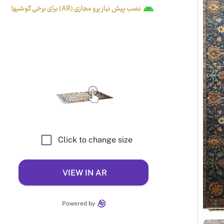
نصب پیش نیاز پرو مجازی (AR) برای برخی گوشیها