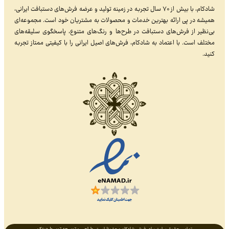
شادکام، با بیش از ۷۰ سال تجربه در زمینه تولید و عرضه فرش‌های دستبافت ایرانی،
همیشه در پی ارائه بهترین خدمات و محصولات به مشتریان خود است. مجموعه‌ای
بی‌نظیر از فرش‌های دستبافت در طرح‌ها و رنگ‌های متنوع، پاسخگوی سلیقه‌های
مختلف است. با اعتماد به شادکام، فرش‌های اصیل ایرانی را با کیفیتی ممتاز تجربه
کنید.