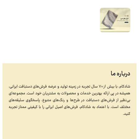
درباره ما
شادکام، با بیش از ۷۰ سال تجربه در زمینه تولید و عرضه فرش‌های دستبافت ایرانی،
همیشه در پی ارائه بهترین خدمات و محصولات به مشتریان خود است. مجموعه‌ای
بی‌نظیر از فرش‌های دستبافت در طرح‌ها و رنگ‌های متنوع، پاسخگوی سلیقه‌های
مختلف است. با اعتماد به شادکام، فرش‌های اصیل ایرانی را با کیفیتی ممتاز تجربه
کنید.