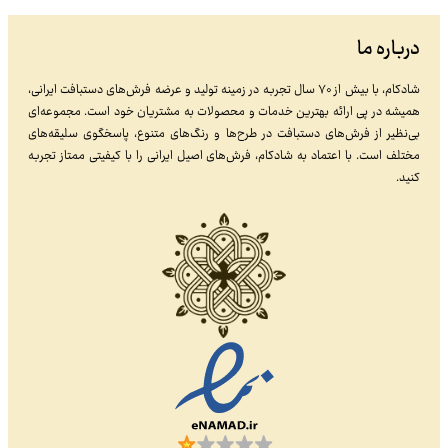
درباره ما
شادکام، با بیش از ۷۰ سال تجربه در زمینه تولید و عرضه فرش‌های دستبافت ایرانی،
همیشه در پی ارائه بهترین خدمات و محصولات به مشتریان خود است. مجموعه‌ای
بی‌نظیر از فرش‌های دستبافت در طرح‌ها و رنگ‌های متنوع، پاسخگوی سلیقه‌های
مختلف است. با اعتماد به شادکام، فرش‌های اصیل ایرانی را با کیفیتی ممتاز تجربه
کنید.