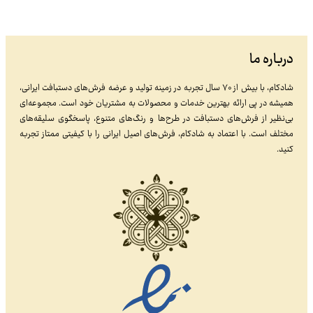
درباره ما
شادکام، با بیش از ۷۰ سال تجربه در زمینه تولید و عرضه فرش‌های دستبافت ایرانی،
همیشه در پی ارائه بهترین خدمات و محصولات به مشتریان خود است. مجموعه‌ای
بی‌نظیر از فرش‌های دستبافت در طرح‌ها و رنگ‌های متنوع، پاسخگوی سلیقه‌های
مختلف است. با اعتماد به شادکام، فرش‌های اصیل ایرانی را با کیفیتی ممتاز تجربه
کنید.