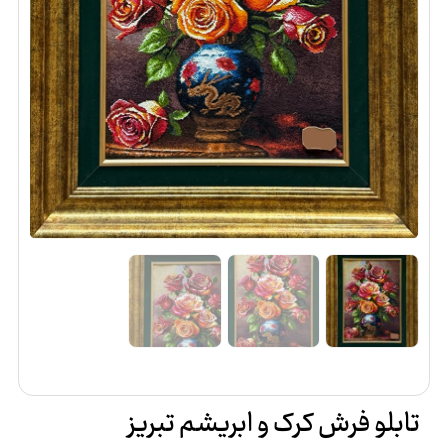
تابلو فرش کرک و ابریشم تبریز