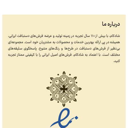
درباره ما
شادکام، با بیش از ۷۰ سال تجربه در زمینه تولید و عرضه فرش‌های دستبافت ایرانی،
همیشه در پی ارائه بهترین خدمات و محصولات به مشتریان خود است. مجموعه‌ای
بی‌نظیر از فرش‌های دستبافت در طرح‌ها و رنگ‌های متنوع، پاسخگوی سلیقه‌های
مختلف است. با اعتماد به شادکام، فرش‌های اصیل ایرانی را با کیفیتی ممتاز تجربه
کنید.