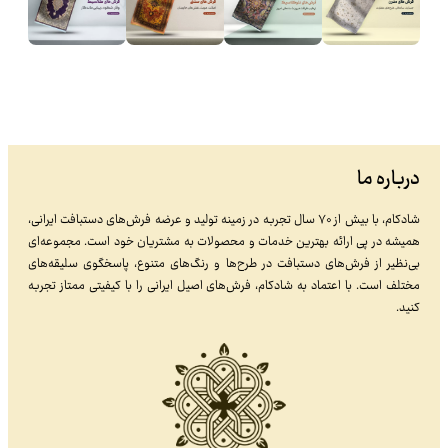
درباره ما
شادکام، با بیش از ۷۰ سال تجربه در زمینه تولید و عرضه فرش‌های دستبافت ایرانی،
همیشه در پی ارائه بهترین خدمات و محصولات به مشتریان خود است. مجموعه‌ای
بی‌نظیر از فرش‌های دستبافت در طرح‌ها و رنگ‌های متنوع، پاسخگوی سلیقه‌های
مختلف است. با اعتماد به شادکام، فرش‌های اصیل ایرانی را با کیفیتی ممتاز تجربه
کنید.