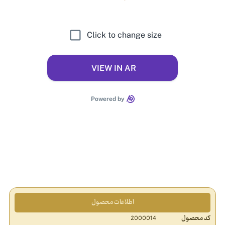
اطلاعات محصول
کد محصول
2000014