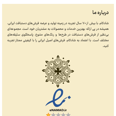
درباره ما
شادکام، با بیش از ۷۰ سال تجربه در زمینه تولید و عرضه فرش‌های دستبافت ایرانی،
همیشه در پی ارائه بهترین خدمات و محصولات به مشتریان خود است. مجموعه‌ای
بی‌نظیر از فرش‌های دستبافت در طرح‌ها و رنگ‌های متنوع، پاسخگوی سلیقه‌های
مختلف است. با اعتماد به شادکام، فرش‌های اصیل ایرانی را با کیفیتی ممتاز تجربه
کنید.