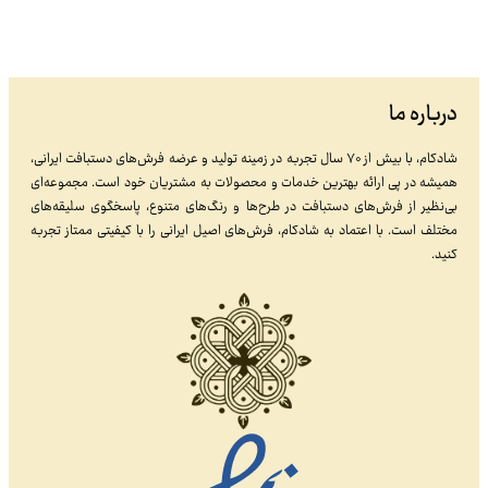
درباره ما
شادکام، با بیش از ۷۰ سال تجربه در زمینه تولید و عرضه فرش‌های دستبافت ایرانی،
همیشه در پی ارائه بهترین خدمات و محصولات به مشتریان خود است. مجموعه‌ای
بی‌نظیر از فرش‌های دستبافت در طرح‌ها و رنگ‌های متنوع، پاسخگوی سلیقه‌های
مختلف است. با اعتماد به شادکام، فرش‌های اصیل ایرانی را با کیفیتی ممتاز تجربه
کنید.