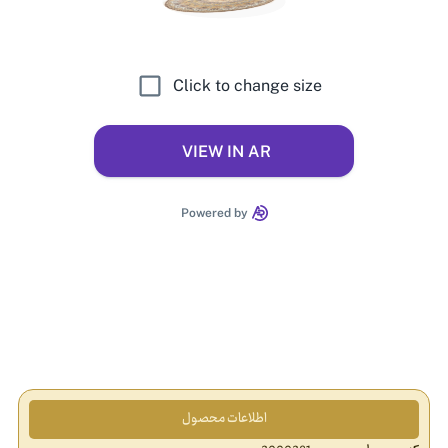
اطلاعات محصول