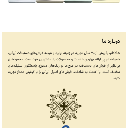
درباره ما
شادکام، با بیش از ۷۰ سال تجربه در زمینه تولید و عرضه فرش‌های دستبافت ایرانی،
همیشه در پی ارائه بهترین خدمات و محصولات به مشتریان خود است. مجموعه‌ای
بی‌نظیر از فرش‌های دستبافت در طرح‌ها و رنگ‌های متنوع، پاسخگوی سلیقه‌های
مختلف است. با اعتماد به شادکام، فرش‌های اصیل ایرانی را با کیفیتی ممتاز تجربه
کنید.