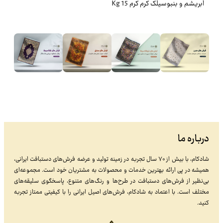
ابريشم و بنبوسيلک کرم کرم 15 Kg
درباره ما
شادکام، با بیش از ۷۰ سال تجربه در زمینه تولید و عرضه فرش‌های دستبافت ایرانی،
همیشه در پی ارائه بهترین خدمات و محصولات به مشتریان خود است. مجموعه‌ای
بی‌نظیر از فرش‌های دستبافت در طرح‌ها و رنگ‌های متنوع، پاسخگوی سلیقه‌های
مختلف است. با اعتماد به شادکام، فرش‌های اصیل ایرانی را با کیفیتی ممتاز تجربه
کنید.