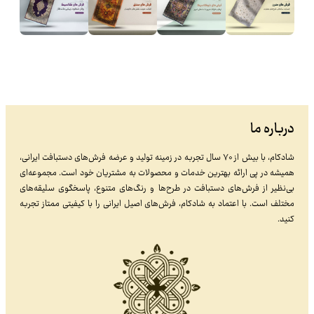
درباره ما
شادکام، با بیش از ۷۰ سال تجربه در زمینه تولید و عرضه فرش‌های دستبافت ایرانی،
همیشه در پی ارائه بهترین خدمات و محصولات به مشتریان خود است. مجموعه‌ای
بی‌نظیر از فرش‌های دستبافت در طرح‌ها و رنگ‌های متنوع، پاسخگوی سلیقه‌های
مختلف است. با اعتماد به شادکام، فرش‌های اصیل ایرانی را با کیفیتی ممتاز تجربه
کنید.