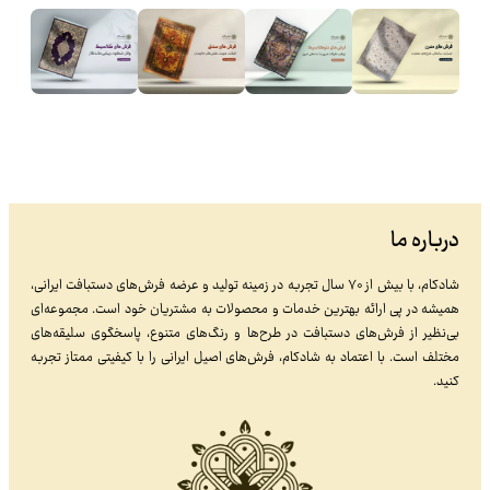
درباره ما
شادکام، با بیش از ۷۰ سال تجربه در زمینه تولید و عرضه فرش‌های دستبافت ایرانی،
همیشه در پی ارائه بهترین خدمات و محصولات به مشتریان خود است. مجموعه‌ای
بی‌نظیر از فرش‌های دستبافت در طرح‌ها و رنگ‌های متنوع، پاسخگوی سلیقه‌های
مختلف است. با اعتماد به شادکام، فرش‌های اصیل ایرانی را با کیفیتی ممتاز تجربه
کنید.