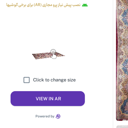
نصب پیش نیاز پرو مجازی (AR) برای برخی گوشیها