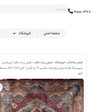
٠٩١٥٥٠٠١٣٧٨
صفحه اصلی
فروشگاه
فرش شادکام
>
فروشگاه
>
فرش ربات بافت
>
فرش ربات بافت ابریشم و
کیلو