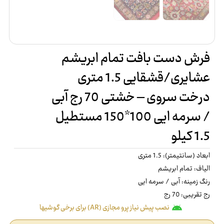
فرش دست بافت تمام ابریشم
عشایری/قشقایی 1.5 متری
درخت سروی – خشتی 70 رج آبی
/ سرمه ایی 100*150 مستطیل
1.5 کیلو
ابعاد (سانتیمتر): 1.5 متری
الیاف: تمام ابریشم
رنگ زمینه: آبی / سرمه ایی
رج تقریبی: 70 رج
نصب پیش نیاز پرو مجازی (AR) برای برخی گوشیها