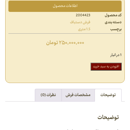
اطلاعات محصول
کد محصول
2004423
دسته بندی
فرش دستباف
برچسب
1.5 متری
۲۵۰,۰۰۰,۰۰۰
تومان
1 در انبار
افزودن به سبد خرید
توضیحات
مشخصات فرش
نظرات (0)
توضیحات