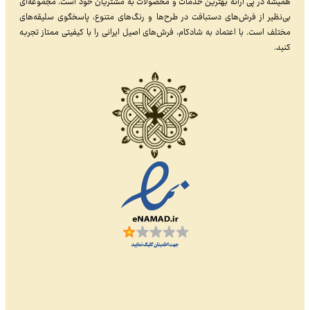
همیشه در پی ارائه بهترین خدمات و محصولات به مشتریان خود است. مجموعه‌ای
بی‌نظیر از فرش‌های دستبافت در طرح‌ها و رنگ‌های متنوع، پاسخگوی سلیقه‌های
مختلف است. با اعتماد به شادکام، فرش‌های اصیل ایرانی را با کیفیتی ممتاز تجربه
کنید.