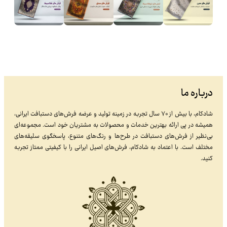
درباره ما
شادکام، با بیش از ۷۰ سال تجربه در زمینه تولید و عرضه فرش‌های دستبافت ایرانی،
همیشه در پی ارائه بهترین خدمات و محصولات به مشتریان خود است. مجموعه‌ای
بی‌نظیر از فرش‌های دستبافت در طرح‌ها و رنگ‌های متنوع، پاسخگوی سلیقه‌های
مختلف است. با اعتماد به شادکام، فرش‌های اصیل ایرانی را با کیفیتی ممتاز تجربه
کنید.