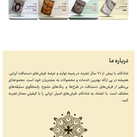
درباره ما
شادکام، با بیش از ۷۰ سال تجربه در زمینه تولید و عرضه فرش‌های دستبافت ایرانی،
همیشه در پی ارائه بهترین خدمات و محصولات به مشتریان خود است. مجموعه‌ای
بی‌نظیر از فرش‌های دستبافت در طرح‌ها و رنگ‌های متنوع، پاسخگوی سلیقه‌های
مختلف است. با اعتماد به شادکام، فرش‌های اصیل ایرانی را با کیفیتی ممتاز تجربه
کنید.