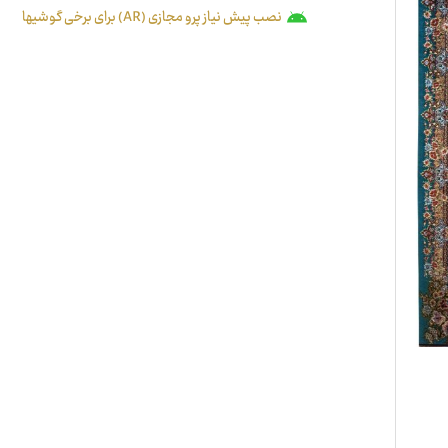
نصب پیش نیاز پرو مجازی (AR) برای برخی گوشیها