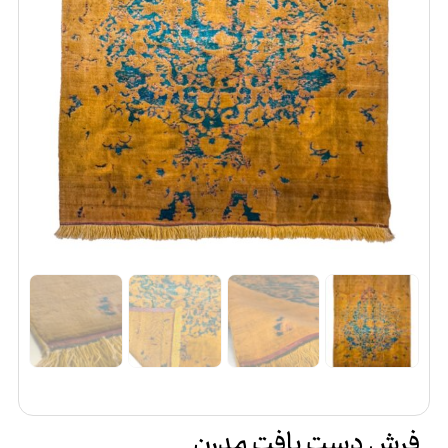
فرش دست بافت مدرن