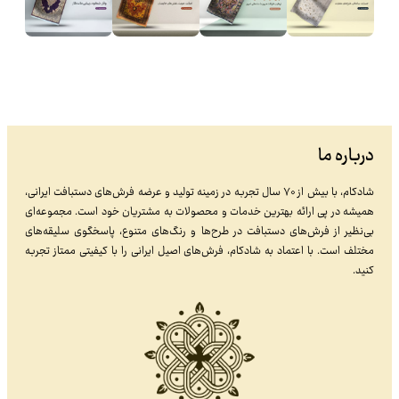
درباره ما
شادکام، با بیش از ۷۰ سال تجربه در زمینه تولید و عرضه فرش‌های دستبافت ایرانی،
همیشه در پی ارائه بهترین خدمات و محصولات به مشتریان خود است. مجموعه‌ای
بی‌نظیر از فرش‌های دستبافت در طرح‌ها و رنگ‌های متنوع، پاسخگوی سلیقه‌های
مختلف است. با اعتماد به شادکام، فرش‌های اصیل ایرانی را با کیفیتی ممتاز تجربه
کنید.