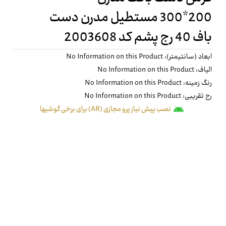
200*300 مستطيل مدرن دست
باف 40 رج پشم کد 2003608
ابعاد (سانتیمتر): No Information on this Product
الیاف: No Information on this Product
رنگ زمینه: No Information on this Product
رج تقریبی: No Information on this Product
نصب پیش نیاز پرو مجازی (AR) برای برخی گوشیها