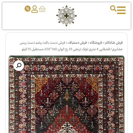
فرش شادکام
>
فروشگاه
>
فرش دستباف
>
فرش دست بافت پشم دست ریس
عشایری/قشقایی 4 متری لچک ترنجی 35 رج الوان 160*250 مستطیل 15 کیلو