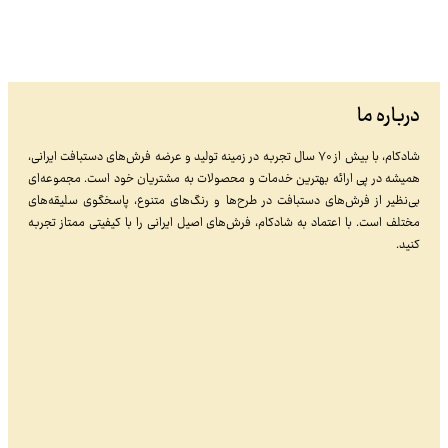
درباره ما
شادکام، با بیش از ۷۰ سال تجربه در زمینه تولید و عرضه فرش‌های دستبافت ایرانی،
همیشه در پی ارائه بهترین خدمات و محصولات به مشتریان خود است. مجموعه‌ای
بی‌نظیر از فرش‌های دستبافت در طرح‌ها و رنگ‌های متنوع، پاسخگوی سلیقه‌های
مختلف است. با اعتماد به شادکام، فرش‌های اصیل ایرانی را با کیفیتی ممتاز تجربه
کنید.