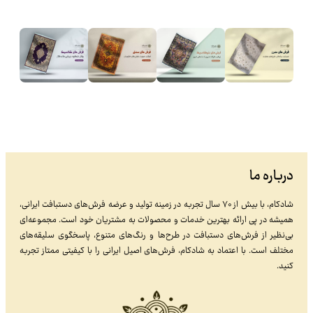
درباره ما
شادکام، با بیش از ۷۰ سال تجربه در زمینه تولید و عرضه فرش‌های دستبافت ایرانی،
همیشه در پی ارائه بهترین خدمات و محصولات به مشتریان خود است. مجموعه‌ای
بی‌نظیر از فرش‌های دستبافت در طرح‌ها و رنگ‌های متنوع، پاسخگوی سلیقه‌های
مختلف است. با اعتماد به شادکام، فرش‌های اصیل ایرانی را با کیفیتی ممتاز تجربه
کنید.