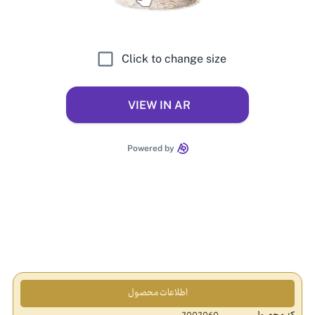
اطلاعات محصول