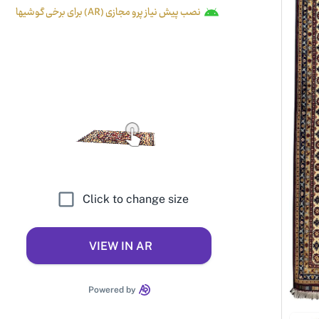
نصب پیش نیاز پرو مجازی (AR) برای برخی گوشیها