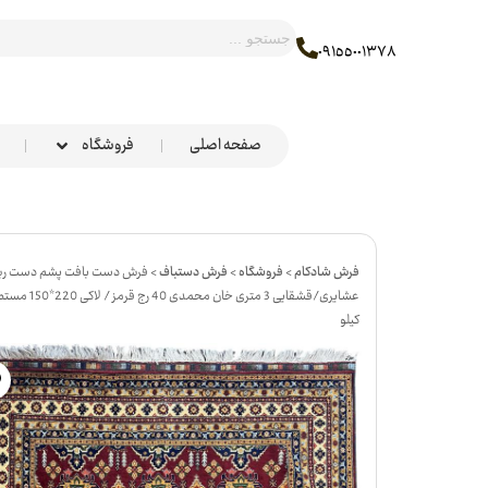
٠٩١٥٥٠٠١٣٧٨
صفحه اصلی
فروشگاه
فرش شادکام
>
فروشگاه
>
فرش دستباف
>
فرش دست بافت پشم دست ر
کیلو