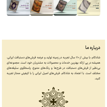
درباره ما
شادکام، با بیش از ۷۰ سال تجربه در زمینه تولید و عرضه فرش‌های دستبافت ایرانی،
همیشه در پی ارائه بهترین خدمات و محصولات به مشتریان خود است. مجموعه‌ای
بی‌نظیر از فرش‌های دستبافت در طرح‌ها و رنگ‌های متنوع، پاسخگوی سلیقه‌های
مختلف است. با اعتماد به شادکام، فرش‌های اصیل ایرانی را با کیفیتی ممتاز تجربه
کنید.