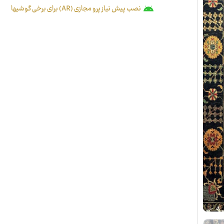
نصب پیش نیاز پرو مجازی (AR) برای برخی گوشیها