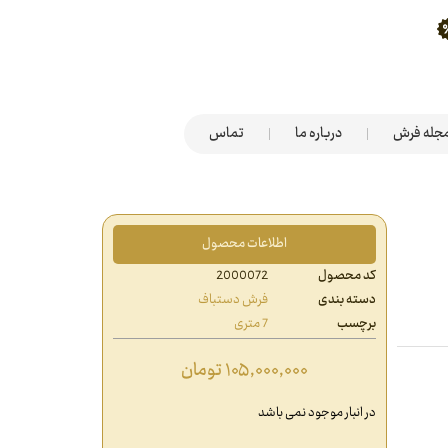
جله فرش
درباره ما
تماس
اطلاعات محصول
کد محصول
2000072
دسته بندی
فرش دستباف
برچسب
7 متری
۱۰۵,۰۰۰,۰۰۰
تومان
در انبار موجود نمی باشد