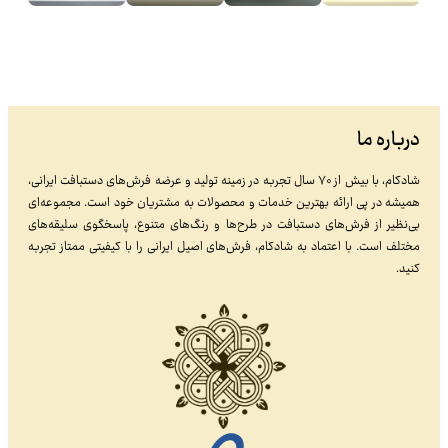
درباره ما
شادکام، با بیش از ۷۰ سال تجربه در زمینه تولید و عرضه فرش‌های دستبافت ایرانی،
همیشه در پی ارائه بهترین خدمات و محصولات به مشتریان خود است. مجموعه‌ای
بی‌نظیر از فرش‌های دستبافت در طرح‌ها و رنگ‌های متنوع، پاسخگوی سلیقه‌های
مختلف است. با اعتماد به شادکام، فرش‌های اصیل ایرانی را با کیفیتی ممتاز تجربه
کنید.